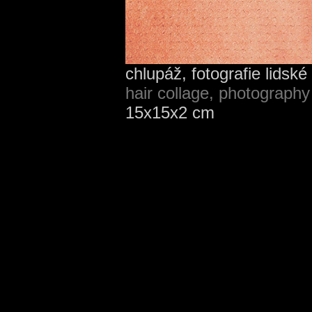
chlupáž, fotografie lidské 
hair collage, photography
15x15x2 cm