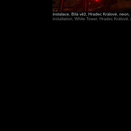
instalace, Bílá věž, Hradec Králové, neon
installation, White Tower, Hradec Králové