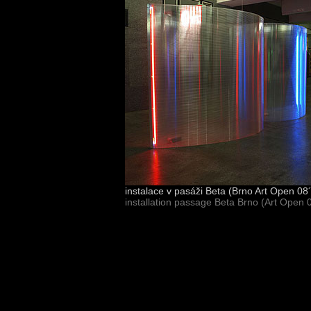
instalace v pasáži Beta (Brno Art Open 08
installation passage Beta Brno (Art Open 